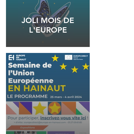
JOLI MOIS DE
L'EUROPE