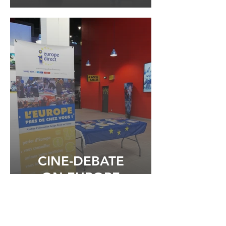
CINE-DEBATE
ON EUROPE