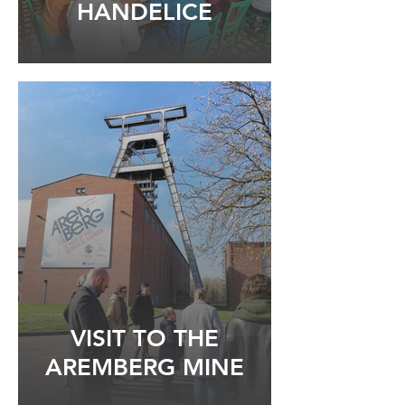
HANDELICE
VISIT TO THE
AREMBERG MINE