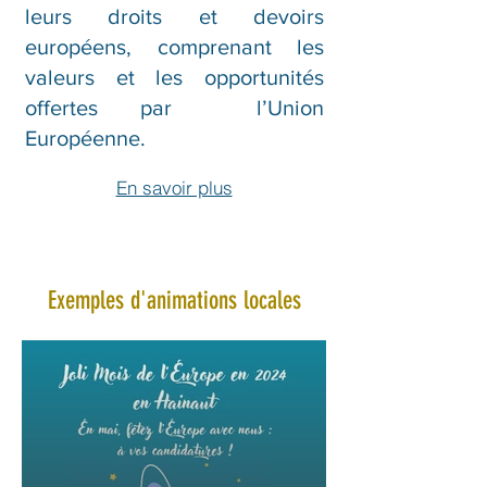
leurs droits et devoirs
européens, comprenant les
valeurs et les opportunités
offertes par l’Union
Européenne.
En savoir plus
Exemples d'animations locales