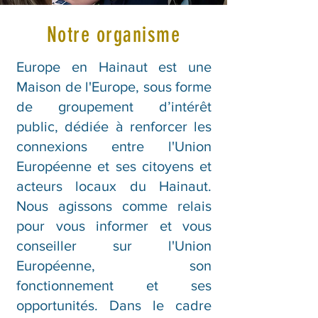
Notre organisme
Europe en Hainaut est une
Maison de l'Europe, sous forme
de groupement d’intérêt
public, dédiée à renforcer les
connexions entre l'Union
Européenne et ses citoyens et
acteurs locaux du Hainaut.
Nous agissons comme relais
pour vous informer et vous
conseiller sur l'Union
Européenne, son
fonctionnement et ses
opportunités. Dans le cadre