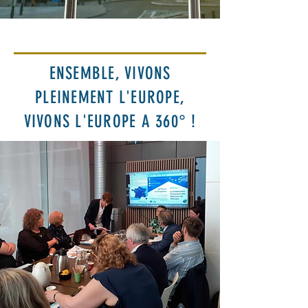
ENSEMBLE, VIVONS
PLEINEMENT L'EUROPE,
VIVONS L'EUROPE A 360° !