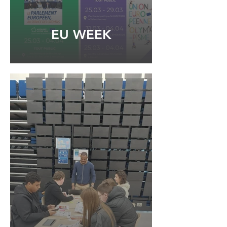
EU WEEK