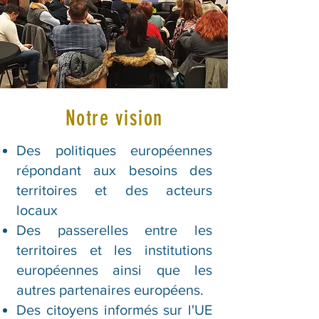
Notre vision
Des politiques européennes
répondant aux besoins des
territoires et des acteurs
locaux
Des passerelles entre les
territoires et les institutions
européennes ainsi que les
autres partenaires européens.
Des citoyens informés sur l'UE