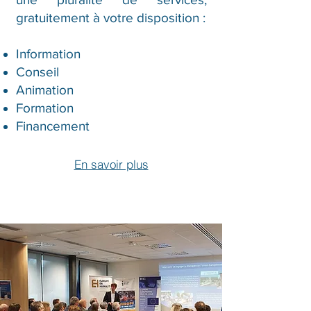
gratuitement à votre disposition :
Information
Conseil
Animation
Formation
Financement
En savoir plus