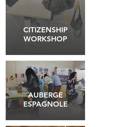
CITIZENSHIP
WORKSHOP
AUBERGE
ESPAGNOLE