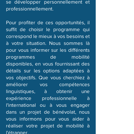
se développer personnellement et
professionnellement.
Pour profiter de ces opportunités, il
suffit de choisir le programme qui
correspond le mieux à vos besoins et
à votre situation. Nous sommes là
pour vous informer sur les différents
programmes de mobilité
disponibles, en vous fournissant des
détails sur les options adaptées à
vos objectifs. Que vous cherchiez à
améliorer vos compétences
linguistiques, à obtenir une
expérience professionnelle à
l'international ou à vous engager
dans un projet de bénévolat, nous
vous informons pour vous aider à
réaliser votre projet de mobilité à
l'étranger.