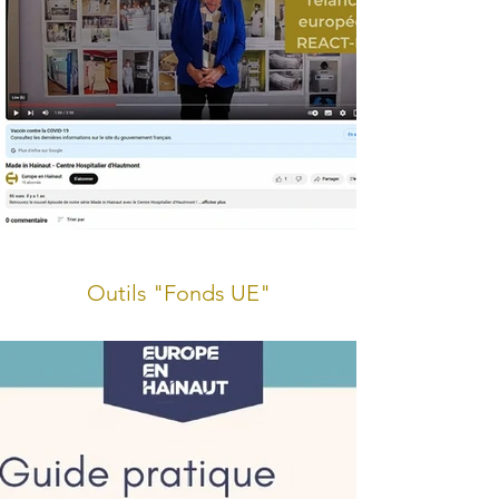
Outils "Fonds UE"