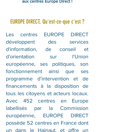
aux centres Europe Direct !
EUROPE DIRECT, Qu'est-ce-que c'est ?
Les centres EUROPE DIRECT
développent des services
d'information, de conseil et
d’orientation sur l'Union
européenne, ses politiques, son
fonctionnement ainsi que ses
programme d’intervention et de
financements à la disposition de
tous les citoyens et acteurs locaux.
Avec 452 centres en Europe
labellisés par la Commission
européenne, EUROPE DIRECT
possède 52 centres en France dont
un dans le Hainaut, et offre un