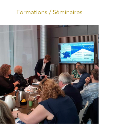
Formations / Séminaires