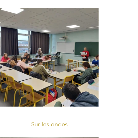
Sur les ondes