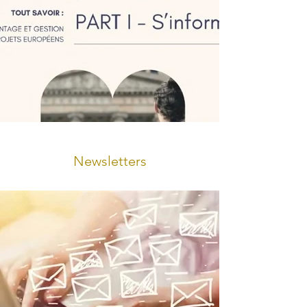
Newsletters