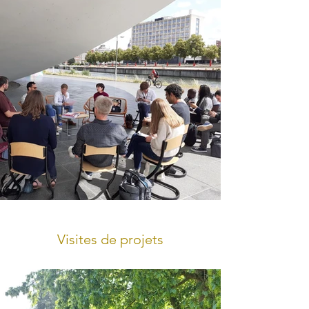
Visites de projets