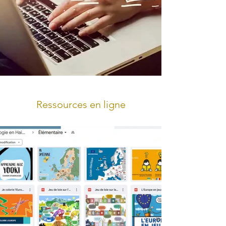
Ressources en ligne