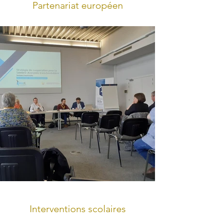
Partenariat européen
Interventions scolaires