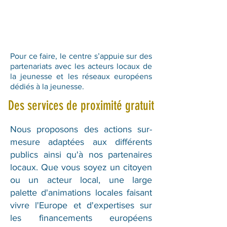
Pour ce faire, le centre s’appuie sur des
partenariats avec les acteurs locaux de
la jeunesse et les réseaux européens
dédiés à la jeunesse.
Des services de proximité gratuit
Nous proposons des actions sur-
mesure adaptées aux différents
publics ainsi qu'à nos partenaires
locaux. Que vous soyez un citoyen
ou un acteur local, une large
palette d'animations locales faisant
vivre l'Europe et d'expertises sur
les financements européens