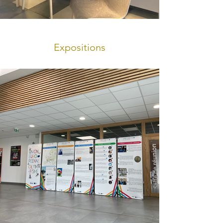
Expositions