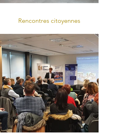
Rencontres citoyennes