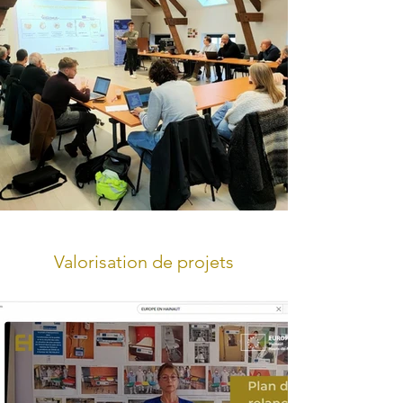
Valorisation de projets