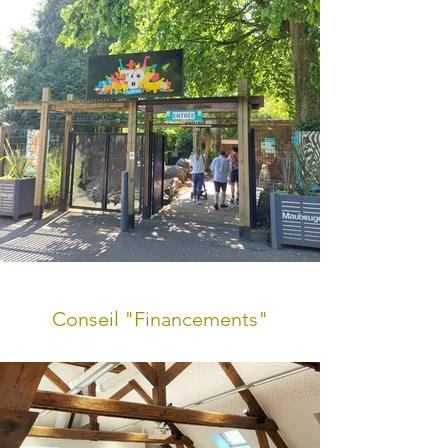
Conseil "Financements"