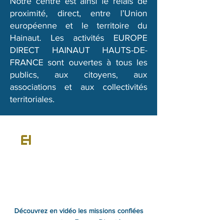
Notre centre est ainsi le relais de
proximité, direct, entre l’Union
européenne et le territoire du
Hainaut. Les activités EUROPE
DIRECT HAINAUT HAUTS-DE-
FRANCE sont ouvertes à tous les
publics, aux citoyens, aux
associations et aux collectivités
territoriales.
Découvrez en vidéo les missions confiées