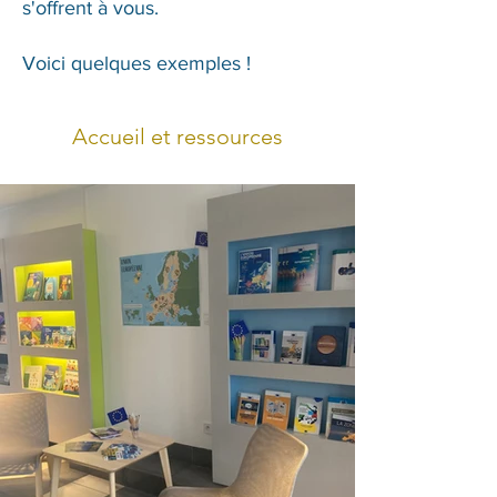
s'offrent à vous.
Voici quelques exemples !
Accueil et ressources