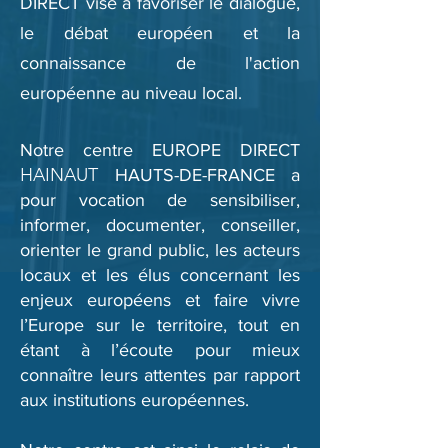
DIRECT vise à favoriser le dialogue,
le débat européen et la
connaissance de l'action
européenne au niveau local.
Notre centre EUROPE DIRECT
HAINAUT
HAUTS-DE-FRANCE a
pour vocation de sensibiliser,
informer, documenter, conseiller,
orienter le grand public, les acteurs
locaux et les élus concernant les
enjeux européens et faire vivre
l’Europe sur le territoire, tout en
étant à l’écoute pour mieux
connaître leurs attentes par rapport
aux institutions européennes.