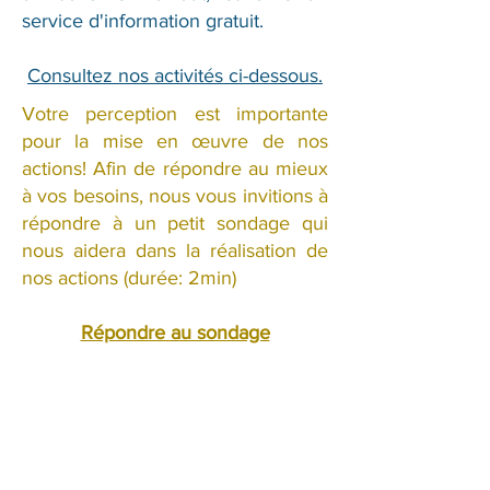
service d'information gratuit.
Consultez nos activités ci-dessous
.
Votre perception est importante
pour la mise en œuvre de nos
actions! Afin de répondre au mieux
à vos besoins, nous vous invitions à
répondre à un petit sondage​ qui
nous aidera dans la réalisation de
nos actions (durée: 2min)
Répondre au sondage