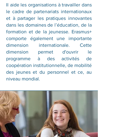
Il aide les organisations à travailler dans
le cadre de partenariats internationaux
et à partager les pratiques innovantes
dans les domaines de l’éducation, de la
formation et de la jeunesse. Erasmus+
comporte également une importante
dimension internationale. Cette
dimension permet d'ouvrir le
programme à des activités de
coopération institutionnelle, de mobilité
des jeunes et du personnel et ce, au
niveau mondial.