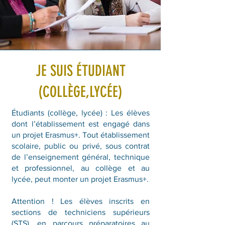
JE SUIS ÉTUDIANT
(COLLÈGE,LYCÉE)
Étudiants (collège, lycée) : Les élèves
dont l’établissement est engagé dans
un projet Erasmus+. Tout établissement
scolaire, public ou privé, sous contrat
de l’enseignement général, technique
et professionnel, au collège et au
lycée, peut monter un projet Erasmus+.
Attention ! Les élèves inscrits en
sections de techniciens supérieurs
(STS), en parcours préparatoires au