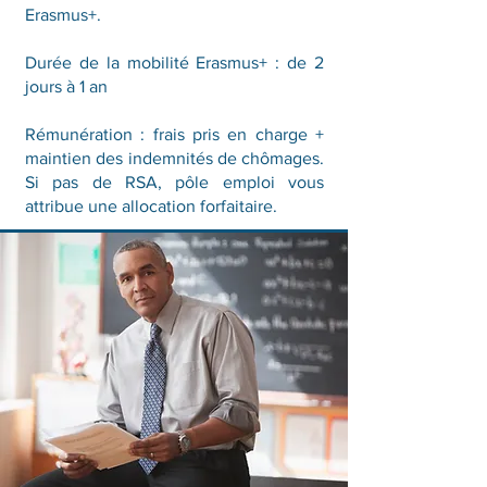
Erasmus+.
Durée de la mobilité Erasmus+ : de 2
jours à 1 an
Rémunération : frais pris en charge +
maintien des indemnités de chômages.
Si pas de RSA, pôle emploi vous
attribue une allocation forfaitaire.