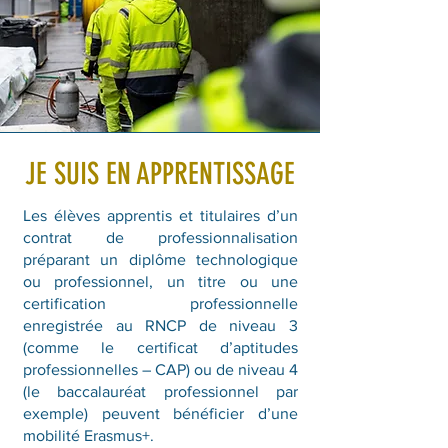
JE SUIS EN APPRENTISSAGE
Les élèves apprentis et titulaires d’un
contrat de professionnalisation
préparant un diplôme technologique
ou professionnel, un titre ou une
certification professionnelle
enregistrée au RNCP de niveau 3
(comme le certificat d’aptitudes
professionnelles – CAP) ou de niveau 4
(le baccalauréat professionnel par
exemple) peuvent bénéficier d’une
mobilité Erasmus+.