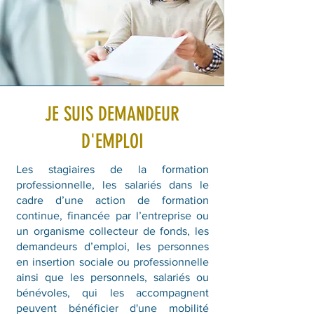
JE SUIS DEMANDEUR
D'EMPLOI
Les stagiaires de la formation
professionnelle, les salariés dans le
cadre d’une action de formation
continue, financée par l’entreprise ou
un organisme collecteur de fonds, les
demandeurs d’emploi, les personnes
en insertion sociale ou professionnelle
ainsi que les personnels, salariés ou
bénévoles, qui les accompagnent
peuvent bénéficier d'une mobilité