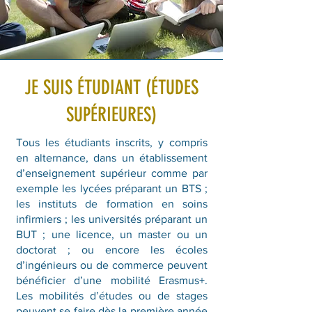
JE SUIS ÉTUDIANT (ÉTUDES
SUPÉRIEURES)
Tous les étudiants inscrits, y compris
en alternance, dans un établissement
d’enseignement supérieur comme par
exemple les lycées préparant un BTS ;
les instituts de formation en soins
infirmiers ; les universités préparant un
BUT ; une licence, un master ou un
doctorat ; ou encore les écoles
d’ingénieurs ou de commerce peuvent
bénéficier d’une mobilité Erasmus+.
Les mobilités d’études ou de stages
peuvent se faire dès la première année