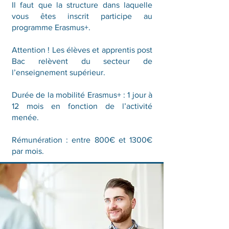
Il faut que la structure dans laquelle
vous êtes inscrit participe au
programme Erasmus+.
Attention ! Les élèves et apprentis post
Bac relèvent du secteur de
l’enseignement supérieur.
Durée de la mobilité Erasmus+ : 1 jour à
12 mois en fonction de l’activité
menée.
Rémunération : entre 800€ et 1300€
par mois.