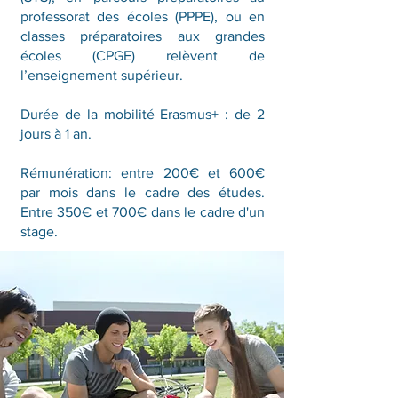
professorat des écoles (PPPE), ou en
classes préparatoires aux grandes
écoles (CPGE) relèvent de
l’enseignement supérieur.
Durée de la mobilité Erasmus+ : de 2
jours à 1 an.
Rémunération: entre 200€ et 600€
par mois dans le cadre des études.
Entre 350€ et 700€ dans le cadre d'un
stage.