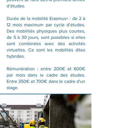
d’études.
Durée de la mobilité Erasmus+ : de 2 à
12 mois maximum par cycle d’études.
Des mobilités physiques plus courtes,
de 5 à 30 jours, sont possibles si elles
sont combinées avec des activités
virtuelles. Ce sont les mobilités dites
hybrides.
Rémunération : entre 200€ et 600€
par mois dans le cadre des études.
Entre 350€ et 700€ dans le cadre d'un
stage.