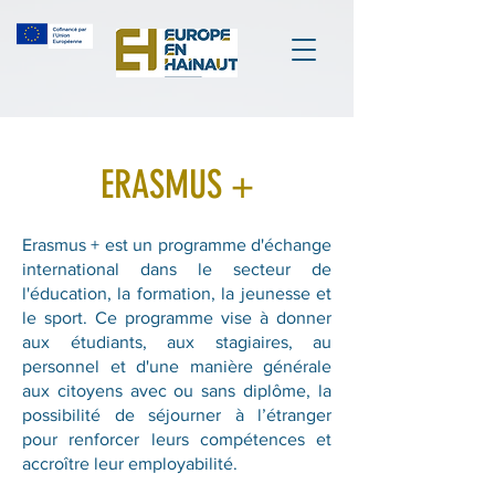
ERASMUS +
Erasmus + est un programme d'échange
international dans le secteur de
l'éducation, la formation, la jeunesse et
le sport. Ce programme vise à donner
aux étudiants, aux stagiaires, au
personnel et d'une manière générale
aux citoyens avec ou sans diplôme, la
possibilité de séjourner à l’étranger
pour renforcer leurs compétences et
accroître leur employabilité.