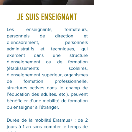
JE SUIS ENSEIGNANT
Les enseignants, formateurs,
personnels de direction et
d’encadrement, personnels
administratifs et techniques, qui
exercent dans une structure
d’enseignement ou de formation
(établissements scolaires,
d’enseignement supérieur, organismes
de formation professionnelle,
structures actives dans le champ de
l’éducation des adultes, etc.), peuvent
bénéficier d’une mobilité de formation
ou enseigner à l'étranger.
Durée de la mobilité Erasmus+ : de 2
jours à 1 an sans compter le temps de