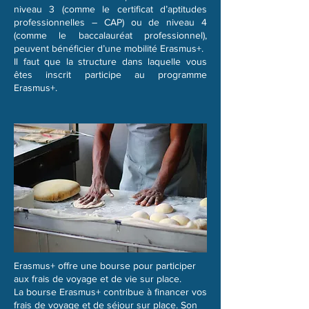
niveau 3 (comme le certificat d’aptitudes
professionnelles – CAP) ou de niveau 4
(comme le baccalauréat professionnel),
peuvent bénéficier d’une mobilité Erasmus+.
Il faut que la structure dans laquelle vous
êtes inscrit participe au programme
Erasmus+.
Erasmus+ offre une bourse pour participer
aux frais de voyage et de vie sur place.
La bourse Erasmus+ contribue à financer vos
frais de voyage et de séjour sur place. Son