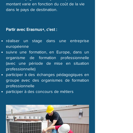
montant varie en fonction du coût de la vie
dans le pays de destination.
Partir avec Erasmus+, c’est :
réaliser un stage dans une entreprise
européenne
suivre une formation, en Europe, dans un
organisme de formation professionnelle
(avec une période de mise en situation
professionnelle)
participer à des échanges pédagogiques en
groupe avec des organismes de formation
professionnelle
participer à des concours de métiers