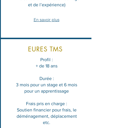
et de l’expérience)
En savoir plus
EURES TMS
Profil :
+ de 18 ans
Durée :
3 mois pour un stage et 6 mois
pour un apprentissage
Frais pris en charge :
Soutien financier pour frais, le
déménagement, déplacement
etc.