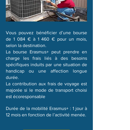
Vous pouvez bénéficier d’une bourse
de 1 084 € à 1 460 € pour un mois,
selon la destination.
La bourse Erasmus+ peut prendre en
charge les frais liés à des besoins
spécifiques induits par une situation de
handicap ou une affection longue
durée.
La contribution aux frais de voyage est
majorée si le mode de transport choisi
est écoresponsable
Durée de la mobilité Erasmus+ : 1 jour à
12 mois en fonction de l’activité menée.