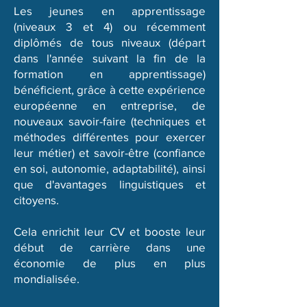
Les jeunes en apprentissage
(niveaux 3 et 4) ou récemment
diplômés de tous niveaux (départ
dans l'année suivant la fin de la
formation en apprentissage)
bénéficient, grâce à cette expérience
européenne en entreprise, de
nouveaux savoir-faire (techniques et
méthodes différentes pour exercer
leur métier) et savoir-être (confiance
en soi, autonomie, adaptabilité), ainsi
que d'avantages linguistiques et
citoyens.
Cela enrichit leur CV et booste leur
début de carrière dans une
économie de plus en plus
mondialisée.