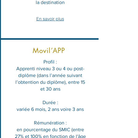
la destination
En savoir plus
Movil’APP
Profil :
Apprenti niveau 3 ou 4 ou post-
diplôme (dans l’année suivant
l’obtention du diplôme), entre 15
et 30 ans
Durée :
variée 6 mois, 2 ans voire 3 ans
Rémunération :
en pourcentage du SMIC (entre
27% et 100% en fonction de l'âge