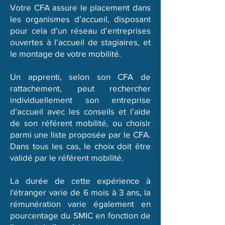
Votre CFA assure le placement dans
les organismes d’accueil, disposant
pour cela d’un réseau d’entreprises
ouvertes à l’accueil de stagiaires, et
le montage de votre mobilité.
Un apprenti, selon son CFA de
rattachement, peut rechercher
individuellement son entreprise
d’accueil avec les conseils et l’aide
de son référent mobilité, ou choisir
parmi une liste proposée par le CFA.
Dans tous les cas, le choix doit être
validé par le référent mobilité.
La durée de cette expérience à
l'étranger varie de 6 mois à 3 ans, la
rémunération varie également en
pourcentage du SMIC en fonction
de