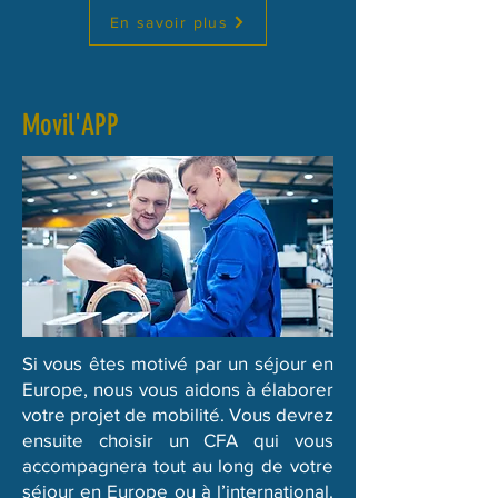
En savoir plus
Movil'APP
Si vous êtes motivé par un séjour en
Europe, nous vous aidons à élaborer
votre projet de mobilité. Vous devrez
ensuite choisir un CFA qui vous
accompagnera tout au long de votre
séjour en Europe ou à l’international.