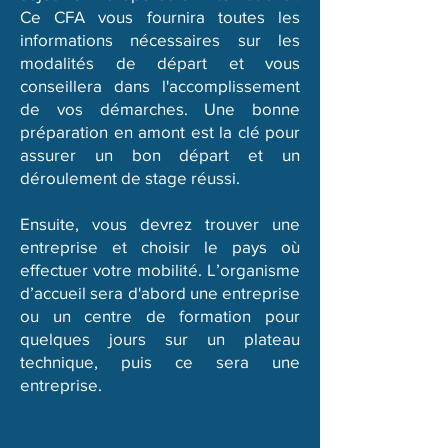
Ce CFA vous fournira toutes les
informations nécessaires sur les
modalités de départ et vous
conseillera dans l'accomplissement
de vos démarches. Une bonne
préparation en amont est la clé pour
assurer un bon départ et un
déroulement de stage réussi.
Ensuite, vous devrez trouver une
entreprise et choisir le pays où
effectuer votre mobilité. L’organisme
d’accueil sera d'abord une entreprise
ou un centre de formation pour
quelques jours sur un plateau
technique, puis ce sera une
entreprise.