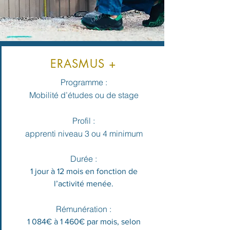
ERASMUS +
Programme :
Mobilité d’études ou de stage
Profil :
apprenti niveau 3 ou 4 minimum
Durée :
1 jour à 12 mois en fonction de
l’activité menée.
Rémunération :
1 084€ à 1 460€ par mois, selon