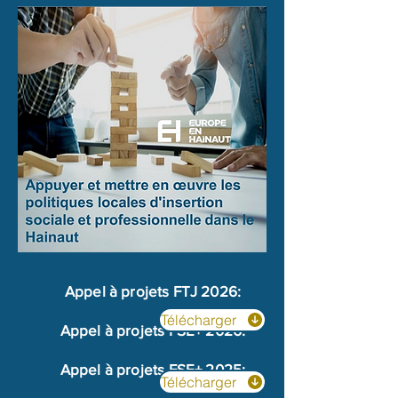
Appel à projets​ FTJ 2026:
Télécharger
Appel à projets​ FSE+ 2026:
Appel à projets​ FSE+ 2025:
Télécharger