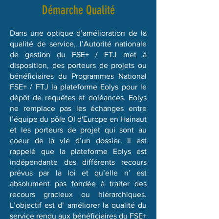
Démarche Qualité
Dans une optique d’amélioration de la
qualité de service, l’Autorité nationale
de gestion du FSE+ / FTJ met à
disposition, des porteurs de projets ou
bénéficiaires du Programmes National
FSE+ / FTJ la plateforme Eolys pour le
dépôt de requêtes et doléances. Eolys
ne remplace pas les échanges entre
l’équipe du pôle OI d'Europe en Hainaut
et les porteurs de projet qui sont au
coeur de la vie d’un dossier. Il est
rappelé que la plateforme Eolys est
indépendante des différents recours
prévus par la loi et qu’elle n’ est
absolument pas fondée à traiter des
recours gracieux ou hiérarchiques.
L’objectif est d’ améliorer la qualité du
service rendu aux bénéficiaires du FSE+