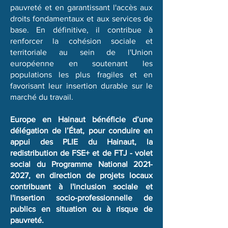
pauvreté et en garantissant l'accès aux
droits fondamentaux et aux services de
base. En définitive, il contribue à
renforcer la cohésion sociale et
territoriale au sein de l'Union
européenne en soutenant les
populations les plus fragiles et en
favorisant leur insertion durable sur le
marché du travail.
Europe en Hainaut bénéficie d’une
délégation de l’État, pour conduire en
appui des PLIE du Hainaut, la
redistribution de FSE+ et de FTJ - volet
social du Programme National
2021-
2027
, en direction de projets locaux
contribuant à l'inclusion sociale et
l'insertion socio-professionnelle de
publics en situation ou à risque de
pauvreté.