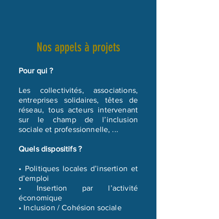
Nos appels à projets
Pour qui ?
Les collectivités, associations,
entreprises solidaires, têtes de
réseau, tous acteurs intervenant
sur le champ de l’inclusion
sociale et professionnelle, ...
Quels dispositifs ?
• Politiques locales d’insertion et
d’emploi
• Insertion par l’activité
économique
• Inclusion / Cohésion sociale