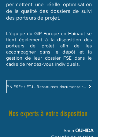
permettent une réelle optimisation
de la qualité des dossiers de suivi
des porteurs de projet.
L’équipe du GIP Europe en Hainaut se
tient également à la disposition des
porteurs de projet afin de les
accompagner dans le dépôt et la
gestion de leur dossier FSE dans le
cadre de rendez-vous individuels.
PN FSE+ / FTJ - Ressources documentaires
Nos experts à votre disposition
Sana
OUHIDA