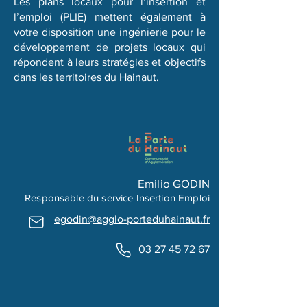
Les plans locaux pour l’insertion et
l’emploi (PLIE) mettent également à
votre disposition une ingénierie pour le
développement de projets locaux qui
répondent à leurs stratégies et objectifs
dans les territoires du Hainaut.
Emilio GODIN
​Responsable du service Insertion Emploi
egodin@agglo-porteduhainaut.fr
03 27 45 72 67