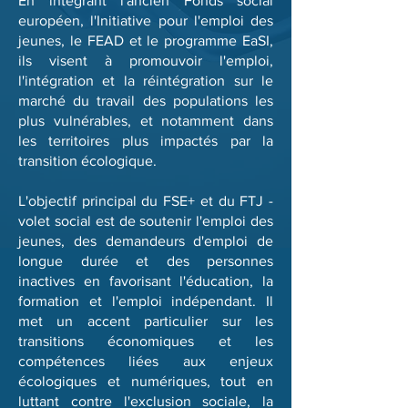
En intégrant l'ancien Fonds social
européen, l'Initiative pour l'emploi des
jeunes, le FEAD et le programme EaSI,
ils visent à promouvoir l'emploi,
l'intégration et la réintégration sur le
marché du travail des populations les
plus vulnérables, et notamment dans
les territoires plus impactés par la
transition écologique.
L'objectif principal du FSE+ et du FTJ -
volet social est de soutenir l'emploi des
jeunes, des demandeurs d'emploi de
longue durée et des personnes
inactives en favorisant l'éducation, la
formation et l'emploi indépendant. Il
met un accent particulier sur les
transitions économiques et les
compétences liées aux enjeux
écologiques et numériques, tout en
luttant contre l'exclusion sociale, la