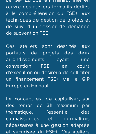
œuvre des ateliers formatifs dédiés
à la compréhension du FSE+, aux
techniques de gestion de projets et
de suivi d’un dossier de demande
de subvention FSE.
Ces ateliers sont destinés aux
porteurs de projets des deux
arrondissements ayant une
convention FSE+ en cours
d’exécution ou désireux de solliciter
un financement FSE+ via le GIP
Europe en Hainaut.
Le concept est de capitaliser, sur
des temps de 3h maximum par
thématique, l’essentiel des
connaissances et informations
nécessaires à une gestion adaptée
et sécurisée du FSE+. Ces ateliers