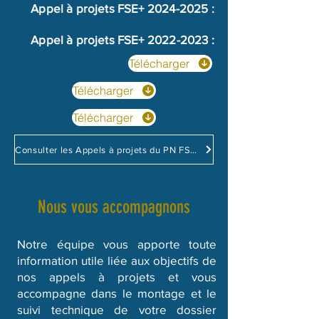
Appel à projets FSE+
2024-2025
:
Appel à projets FSE+
2022-2023
:
Télécharger
Télécharger
Télécharger
Consulter les Appels à projets du PN FSE+ / FTJ
Nous vous accompagnons
Notre équipe vous apporte toute
information utile liée aux objectifs de
nos appels à projets et vous
accompagne dans le montage et le
suivi technique de votre dossier